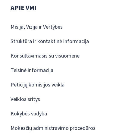
APIE VMI
Misija, Vizija ir Vertybės
Struktūra ir kontaktinė informacija
Konsultavimasis su visuomene
Teisinė informacija
Peticijų komisijos veikla
Veiklos sritys
Kokybės vadyba
Mokesčių administravimo procedūros