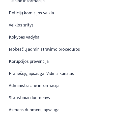
Teisinė informacija
Peticijų komisijos veikla
Veiklos sritys
Kokybės vadyba
Mokesčių administravimo procedūros
Korupcijos prevencija
Pranešėjų apsauga. Vidinis kanalas
Administracinė informacija
Statistiniai duomenys
Asmens duomenų apsauga