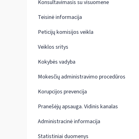
Konsultavimasis su visuomene
Teisinė informacija
Peticijų komisijos veikla
Veiklos sritys
Kokybės vadyba
Mokesčių administravimo procedūros
Korupcijos prevencija
Pranešėjų apsauga. Vidinis kanalas
Administracinė informacija
Statistiniai duomenys