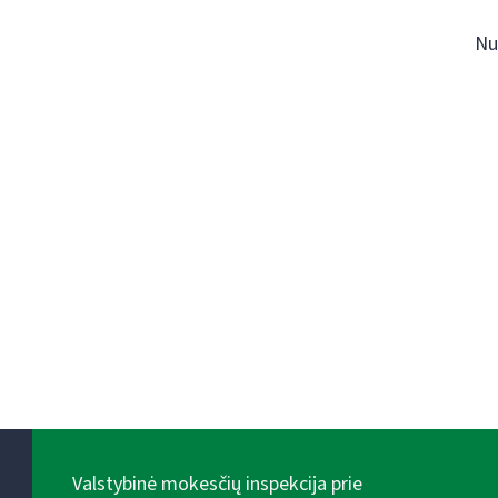
Nu
Valstybinė mokesčių inspekcija prie