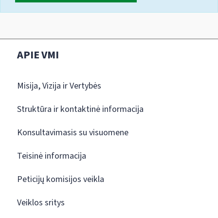
APIE VMI
Misija, Vizija ir Vertybės
Struktūra ir kontaktinė informacija
Konsultavimasis su visuomene
Teisinė informacija
Peticijų komisijos veikla
Veiklos sritys