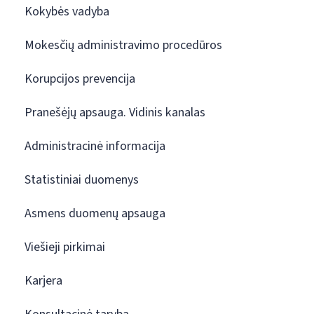
Kokybės vadyba
Mokesčių administravimo procedūros
Korupcijos prevencija
Pranešėjų apsauga. Vidinis kanalas
Administracinė informacija
Statistiniai duomenys
Asmens duomenų apsauga
Viešieji pirkimai
Karjera