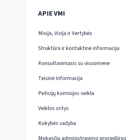
APIE VMI
Misija, Vizija ir Vertybės
Struktūra ir kontaktinė informacija
Konsultavimasis su visuomene
Teisinė informacija
Peticijų komisijos veikla
Veiklos sritys
Kokybės vadyba
Mokesčių administravimo procedūros