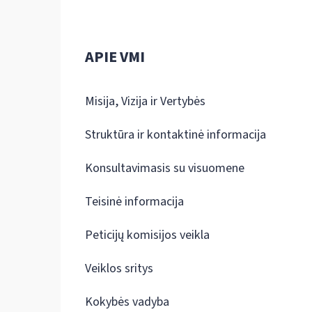
APIE VMI
Misija, Vizija ir Vertybės
Struktūra ir kontaktinė informacija
Konsultavimasis su visuomene
Teisinė informacija
Peticijų komisijos veikla
Veiklos sritys
Kokybės vadyba