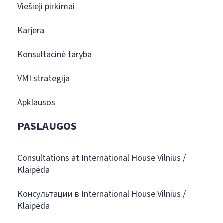
Viešieji pirkimai
Karjera
Konsultacinė taryba
VMI strategija
Apklausos
PASLAUGOS
Consultations at International House Vilnius /
Klaipėda
Консультации в International House Vilnius /
Klaipėda