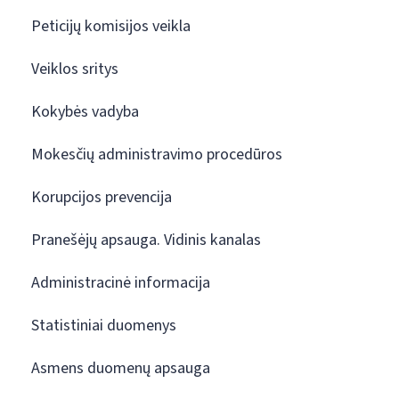
Peticijų komisijos veikla
Veiklos sritys
Kokybės vadyba
Mokesčių administravimo procedūros
Korupcijos prevencija
Pranešėjų apsauga. Vidinis kanalas
Administracinė informacija
Statistiniai duomenys
Asmens duomenų apsauga