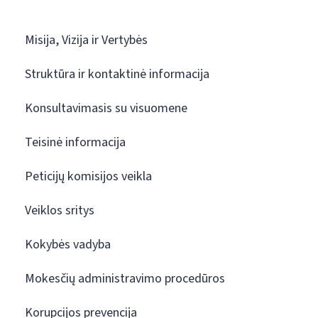
Misija, Vizija ir Vertybės
Struktūra ir kontaktinė informacija
Konsultavimasis su visuomene
Teisinė informacija
Peticijų komisijos veikla
Veiklos sritys
Kokybės vadyba
Mokesčių administravimo procedūros
Korupcijos prevencija