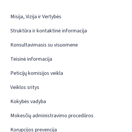
Misija, Vizija ir Vertybės
Struktūra ir kontaktinė informacija
Konsultavimasis su visuomene
Teisinė informacija
Peticijų komisijos veikla
Veiklos sritys
Kokybės vadyba
Mokesčių administravimo procedūros
Korupcijos prevencija