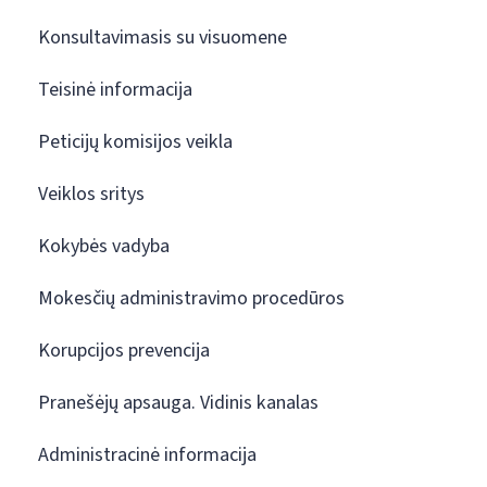
Konsultavimasis su visuomene
Teisinė informacija
Peticijų komisijos veikla
Veiklos sritys
Kokybės vadyba
Mokesčių administravimo procedūros
Korupcijos prevencija
Pranešėjų apsauga. Vidinis kanalas
Administracinė informacija