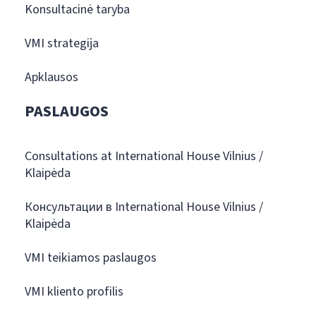
Konsultacinė taryba
VMI strategija
Apklausos
PASLAUGOS
Consultations at International House Vilnius /
Klaipėda
Консультации в International House Vilnius /
Klaipėda
VMI teikiamos paslaugos
VMI kliento profilis