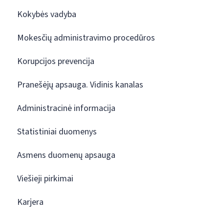
Kokybės vadyba
Mokesčių administravimo procedūros
Korupcijos prevencija
Pranešėjų apsauga. Vidinis kanalas
Administracinė informacija
Statistiniai duomenys
Asmens duomenų apsauga
Viešieji pirkimai
Karjera