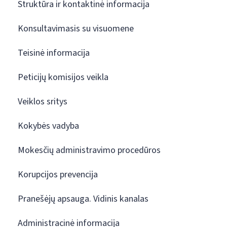
Struktūra ir kontaktinė informacija
Konsultavimasis su visuomene
Teisinė informacija
Peticijų komisijos veikla
Veiklos sritys
Kokybės vadyba
Mokesčių administravimo procedūros
Korupcijos prevencija
Pranešėjų apsauga. Vidinis kanalas
Administracinė informacija