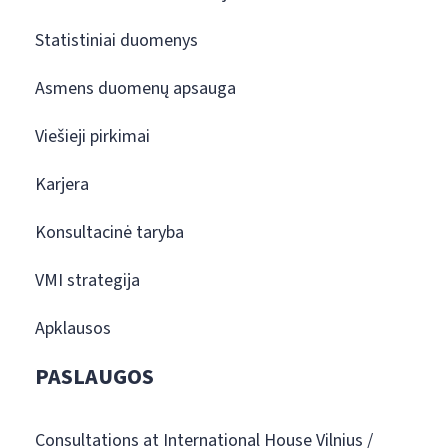
Statistiniai duomenys
Asmens duomenų apsauga
Viešieji pirkimai
Karjera
Konsultacinė taryba
VMI strategija
Apklausos
PASLAUGOS
Consultations at International House Vilnius /