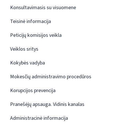
Konsultavimasis su visuomene
Teisinė informacija
Peticijų komisijos veikla
Veiklos sritys
Kokybės vadyba
Mokesčių administravimo procedūros
Korupcijos prevencija
Pranešėjų apsauga. Vidinis kanalas
Administracinė informacija