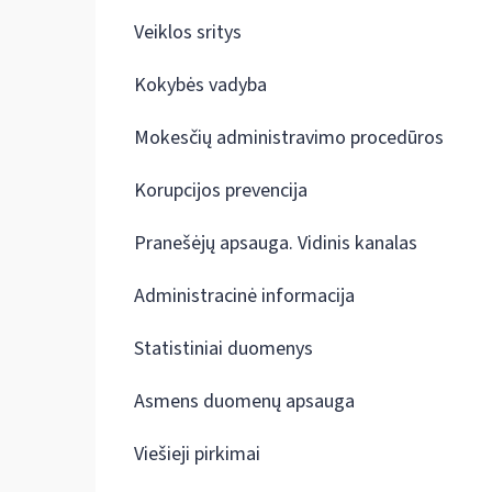
Veiklos sritys
Kokybės vadyba
Mokesčių administravimo procedūros
Korupcijos prevencija
Pranešėjų apsauga. Vidinis kanalas
Administracinė informacija
Statistiniai duomenys
Asmens duomenų apsauga
Viešieji pirkimai