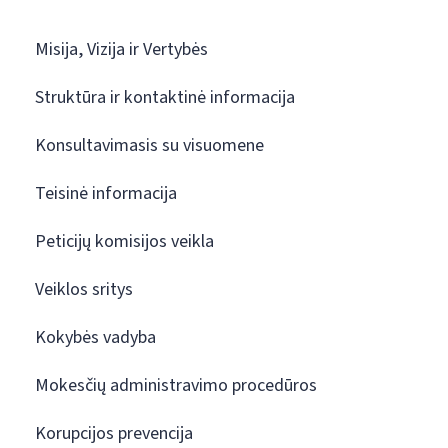
Misija, Vizija ir Vertybės
Struktūra ir kontaktinė informacija
Konsultavimasis su visuomene
Teisinė informacija
Peticijų komisijos veikla
Veiklos sritys
Kokybės vadyba
Mokesčių administravimo procedūros
Korupcijos prevencija