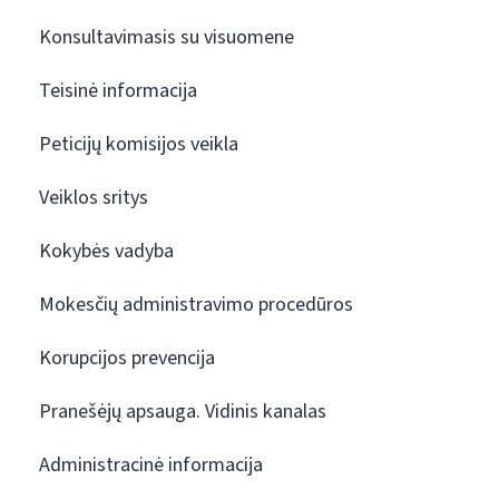
Konsultavimasis su visuomene
Teisinė informacija
Peticijų komisijos veikla
Veiklos sritys
Kokybės vadyba
Mokesčių administravimo procedūros
Korupcijos prevencija
Pranešėjų apsauga. Vidinis kanalas
Administracinė informacija