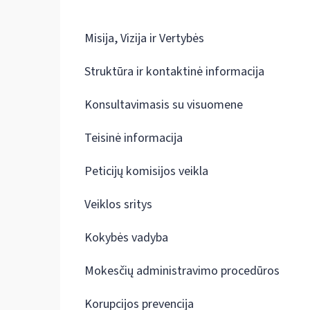
Misija, Vizija ir Vertybės
Struktūra ir kontaktinė informacija
Konsultavimasis su visuomene
Teisinė informacija
Peticijų komisijos veikla
Veiklos sritys
Kokybės vadyba
Mokesčių administravimo procedūros
Korupcijos prevencija