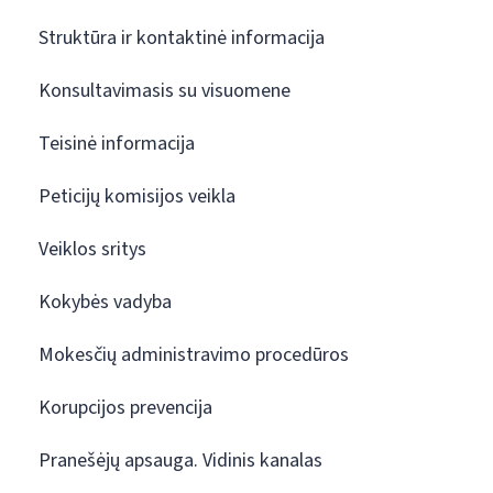
Struktūra ir kontaktinė informacija
Konsultavimasis su visuomene
Teisinė informacija
Peticijų komisijos veikla
Veiklos sritys
Kokybės vadyba
Mokesčių administravimo procedūros
Korupcijos prevencija
Pranešėjų apsauga. Vidinis kanalas