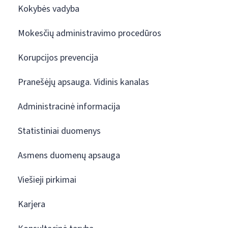
Kokybės vadyba
Mokesčių administravimo procedūros
Korupcijos prevencija
Pranešėjų apsauga. Vidinis kanalas
Administracinė informacija
Statistiniai duomenys
Asmens duomenų apsauga
Viešieji pirkimai
Karjera