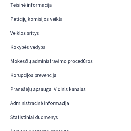
Teisinė informacija
Peticijų komisijos veikla
Veiklos sritys
Kokybės vadyba
Mokesčių administravimo procedūros
Korupcijos prevencija
Pranešėjų apsauga. Vidinis kanalas
Administracinė informacija
Statistiniai duomenys