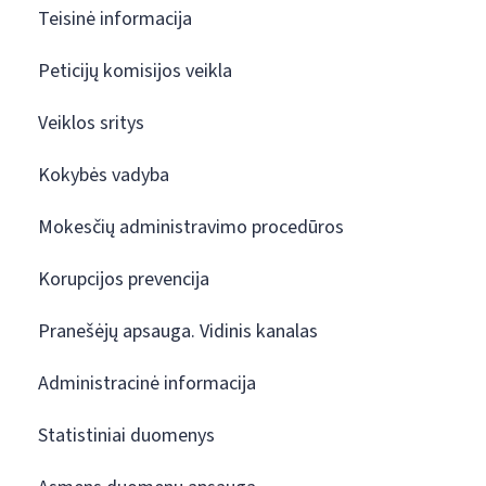
Teisinė informacija
Peticijų komisijos veikla
Veiklos sritys
Kokybės vadyba
Mokesčių administravimo procedūros
Korupcijos prevencija
Pranešėjų apsauga. Vidinis kanalas
Administracinė informacija
Statistiniai duomenys