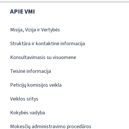
APIE VMI
Misija, Vizija ir Vertybės
Struktūra ir kontaktinė informacija
Konsultavimasis su visuomene
Teisinė informacija
Peticijų komisijos veikla
Veiklos sritys
Kokybės vadyba
Mokesčių administravimo procedūros