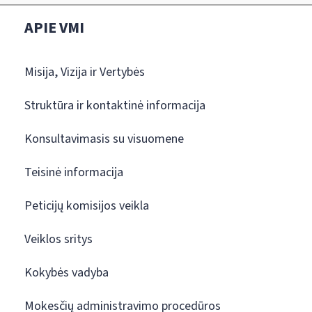
APIE VMI
Misija, Vizija ir Vertybės
Struktūra ir kontaktinė informacija
Konsultavimasis su visuomene
Teisinė informacija
Peticijų komisijos veikla
Veiklos sritys
Kokybės vadyba
Mokesčių administravimo procedūros