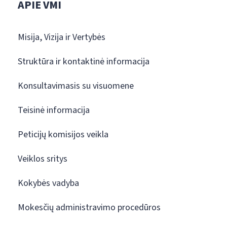
APIE VMI
Misija, Vizija ir Vertybės
Struktūra ir kontaktinė informacija
Konsultavimasis su visuomene
Teisinė informacija
Peticijų komisijos veikla
Veiklos sritys
Kokybės vadyba
Mokesčių administravimo procedūros