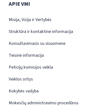
APIE VMI
Misija, Vizija ir Vertybės
Struktūra ir kontaktinė informacija
Konsultavimasis su visuomene
Teisinė informacija
Peticijų komisijos veikla
Veiklos sritys
Kokybės vadyba
Mokesčių administravimo procedūros