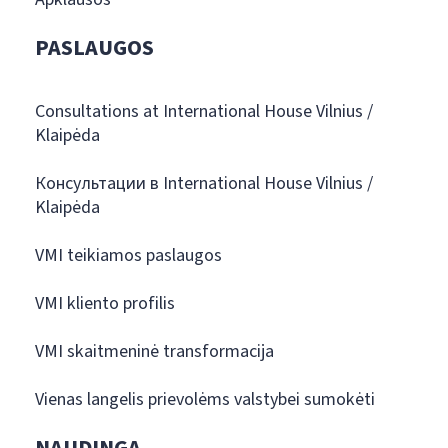
PASLAUGOS
Consultations at International House Vilnius /
Klaipėda
Консультации в International House Vilnius /
Klaipėda
VMI teikiamos paslaugos
VMI kliento profilis
VMI skaitmeninė transformacija
Vienas langelis prievolėms valstybei sumokėti