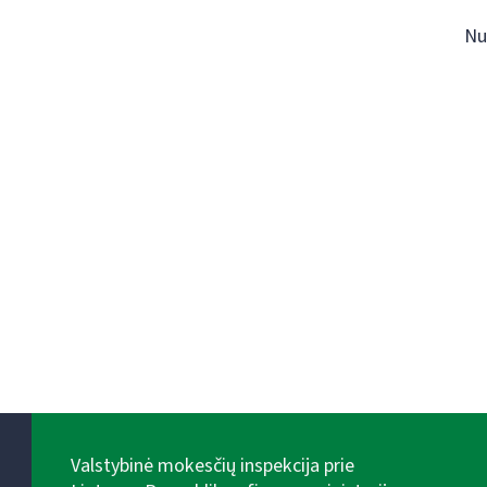
Nu
Valstybinė mokesčių inspekcija prie