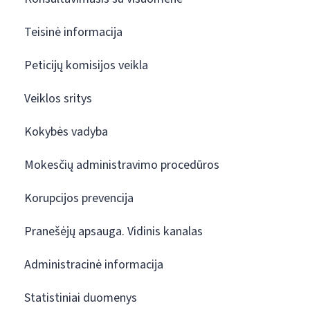
Teisinė informacija
Peticijų komisijos veikla
Veiklos sritys
Kokybės vadyba
Mokesčių administravimo procedūros
Korupcijos prevencija
Pranešėjų apsauga. Vidinis kanalas
Administracinė informacija
Statistiniai duomenys