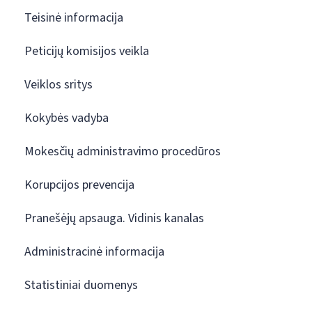
Teisinė informacija
Peticijų komisijos veikla
Veiklos sritys
Kokybės vadyba
Mokesčių administravimo procedūros
Korupcijos prevencija
Pranešėjų apsauga. Vidinis kanalas
Administracinė informacija
Statistiniai duomenys