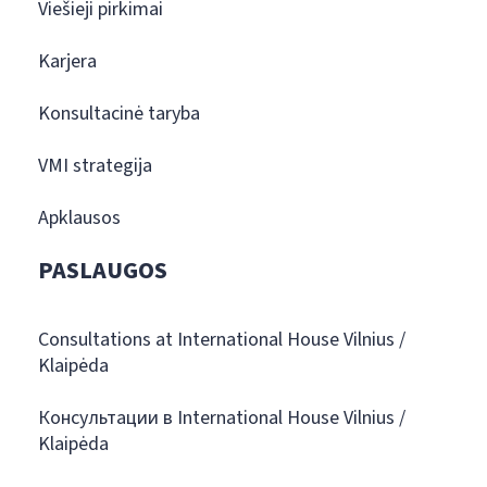
Viešieji pirkimai
Karjera
Konsultacinė taryba
VMI strategija
Apklausos
PASLAUGOS
Consultations at International House Vilnius /
Klaipėda
Консультации в International House Vilnius /
Klaipėda