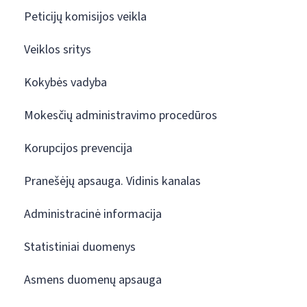
Peticijų komisijos veikla
Veiklos sritys
Kokybės vadyba
Mokesčių administravimo procedūros
Korupcijos prevencija
Pranešėjų apsauga. Vidinis kanalas
Administracinė informacija
Statistiniai duomenys
Asmens duomenų apsauga