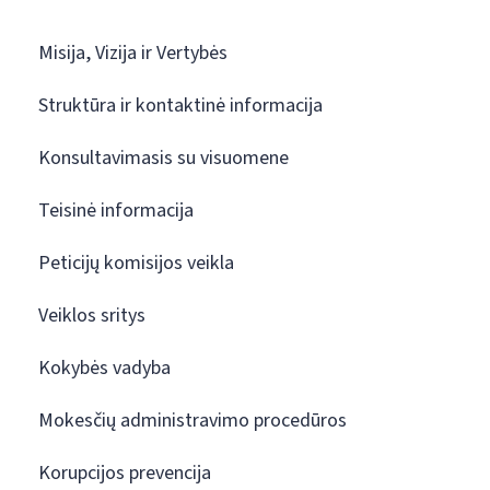
Misija, Vizija ir Vertybės
Struktūra ir kontaktinė informacija
Konsultavimasis su visuomene
Teisinė informacija
Peticijų komisijos veikla
Veiklos sritys
Kokybės vadyba
Mokesčių administravimo procedūros
Korupcijos prevencija