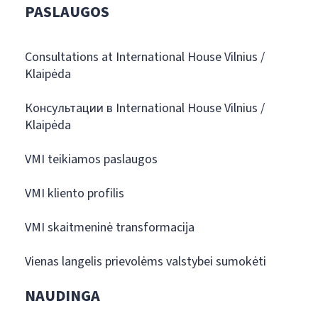
PASLAUGOS
Consultations at International House Vilnius /
Klaipėda
Консультации в International House Vilnius /
Klaipėda
VMI teikiamos paslaugos
VMI kliento profilis
VMI skaitmeninė transformacija
Vienas langelis prievolėms valstybei sumokėti
NAUDINGA