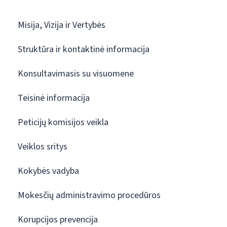
Misija, Vizija ir Vertybės
Struktūra ir kontaktinė informacija
Konsultavimasis su visuomene
Teisinė informacija
Peticijų komisijos veikla
Veiklos sritys
Kokybės vadyba
Mokesčių administravimo procedūros
Korupcijos prevencija