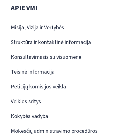
APIE VMI
Misija, Vizija ir Vertybės
Struktūra ir kontaktinė informacija
Konsultavimasis su visuomene
Teisinė informacija
Peticijų komisijos veikla
Veiklos sritys
Kokybės vadyba
Mokesčių administravimo procedūros