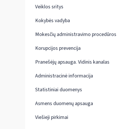
Veiklos sritys
Kokybės vadyba
Mokesčių administravimo procedūros
Korupcijos prevencija
Pranešėjų apsauga. Vidinis kanalas
Administracinė informacija
Statistiniai duomenys
Asmens duomenų apsauga
Viešieji pirkimai