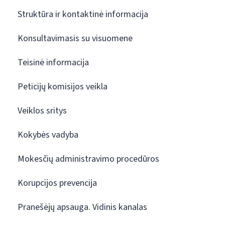
Struktūra ir kontaktinė informacija
Konsultavimasis su visuomene
Teisinė informacija
Peticijų komisijos veikla
Veiklos sritys
Kokybės vadyba
Mokesčių administravimo procedūros
Korupcijos prevencija
Pranešėjų apsauga. Vidinis kanalas