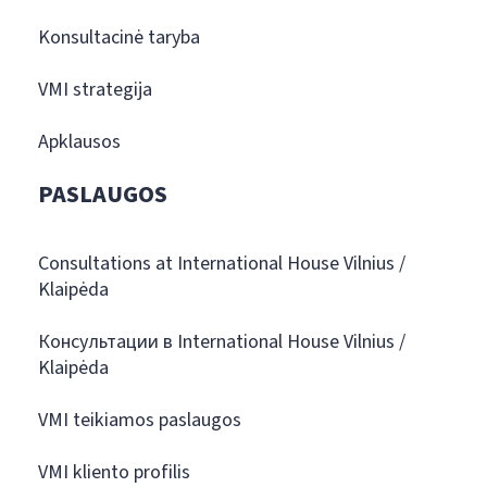
Konsultacinė taryba
VMI strategija
Apklausos
PASLAUGOS
Consultations at International House Vilnius /
Klaipėda
Консультации в International House Vilnius /
Klaipėda
VMI teikiamos paslaugos
VMI kliento profilis