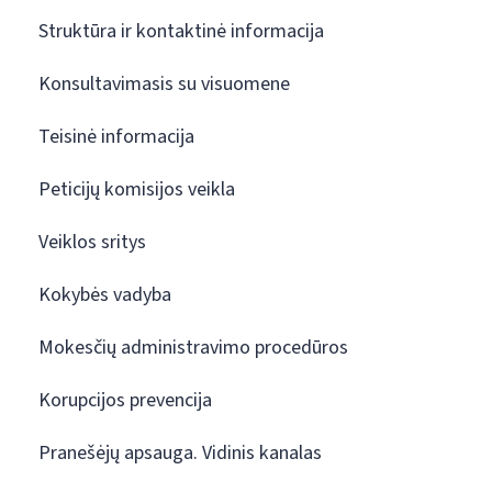
Struktūra ir kontaktinė informacija
Konsultavimasis su visuomene
Teisinė informacija
Peticijų komisijos veikla
Veiklos sritys
Kokybės vadyba
Mokesčių administravimo procedūros
Korupcijos prevencija
Pranešėjų apsauga. Vidinis kanalas