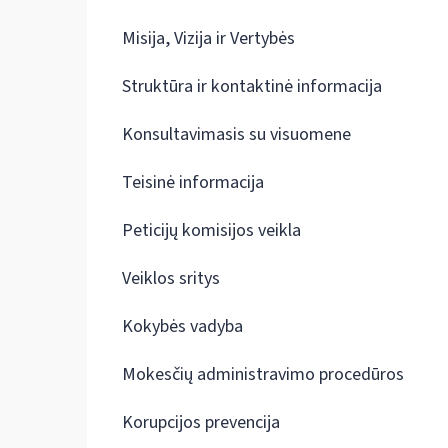
Misija, Vizija ir Vertybės
Struktūra ir kontaktinė informacija
Konsultavimasis su visuomene
Teisinė informacija
Peticijų komisijos veikla
Veiklos sritys
Kokybės vadyba
Mokesčių administravimo procedūros
Korupcijos prevencija