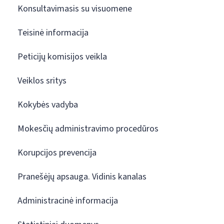
Konsultavimasis su visuomene
Teisinė informacija
Peticijų komisijos veikla
Veiklos sritys
Kokybės vadyba
Mokesčių administravimo procedūros
Korupcijos prevencija
Pranešėjų apsauga. Vidinis kanalas
Administracinė informacija