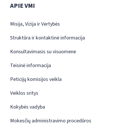
APIE VMI
Misija, Vizija ir Vertybės
Struktūra ir kontaktinė informacija
Konsultavimasis su visuomene
Teisinė informacija
Peticijų komisijos veikla
Veiklos sritys
Kokybės vadyba
Mokesčių administravimo procedūros