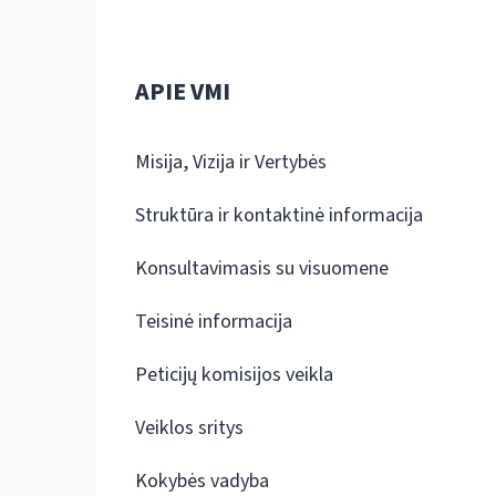
APIE VMI
Misija, Vizija ir Vertybės
Struktūra ir kontaktinė informacija
Konsultavimasis su visuomene
Teisinė informacija
Peticijų komisijos veikla
Veiklos sritys
Kokybės vadyba