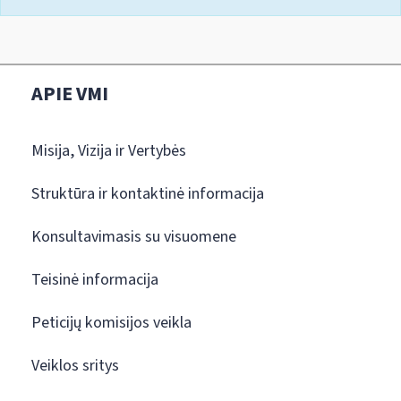
APIE VMI
Misija, Vizija ir Vertybės
Struktūra ir kontaktinė informacija
Konsultavimasis su visuomene
Teisinė informacija
Peticijų komisijos veikla
Veiklos sritys