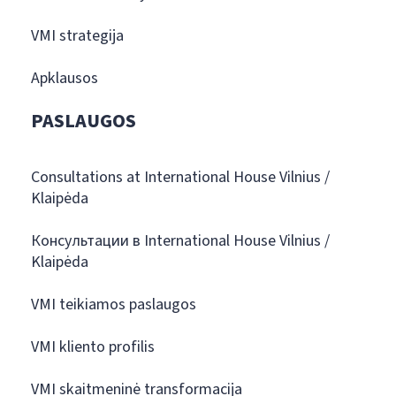
VMI strategija
Apklausos
PASLAUGOS
Consultations at International House Vilnius /
Klaipėda
Консультации в International House Vilnius /
Klaipėda
VMI teikiamos paslaugos
VMI kliento profilis
VMI skaitmeninė transformacija