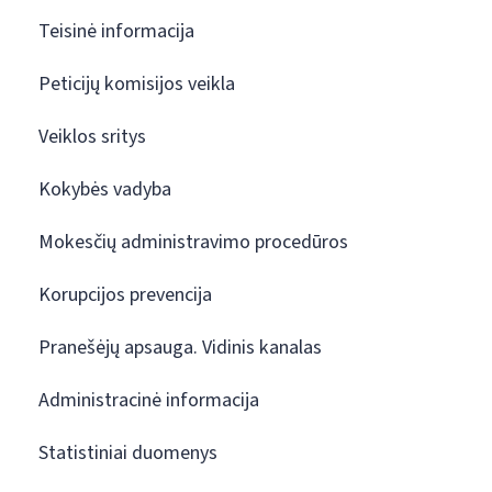
Teisinė informacija
Peticijų komisijos veikla
Veiklos sritys
Kokybės vadyba
Mokesčių administravimo procedūros
Korupcijos prevencija
Pranešėjų apsauga. Vidinis kanalas
Administracinė informacija
Statistiniai duomenys