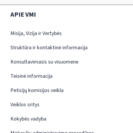
APIE VMI
Misija, Vizija ir Vertybės
Struktūra ir kontaktinė informacija
Konsultavimasis su visuomene
Teisinė informacija
Peticijų komisijos veikla
Veiklos sritys
Kokybės vadyba