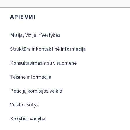
APIE VMI
Misija, Vizija ir Vertybės
Struktūra ir kontaktinė informacija
Konsultavimasis su visuomene
Teisinė informacija
Peticijų komisijos veikla
Veiklos sritys
Kokybės vadyba