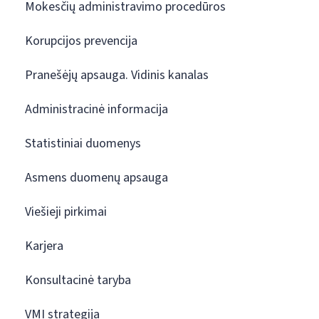
Mokesčių administravimo procedūros
Korupcijos prevencija
Pranešėjų apsauga. Vidinis kanalas
Administracinė informacija
Statistiniai duomenys
Asmens duomenų apsauga
Viešieji pirkimai
Karjera
Konsultacinė taryba
VMI strategija