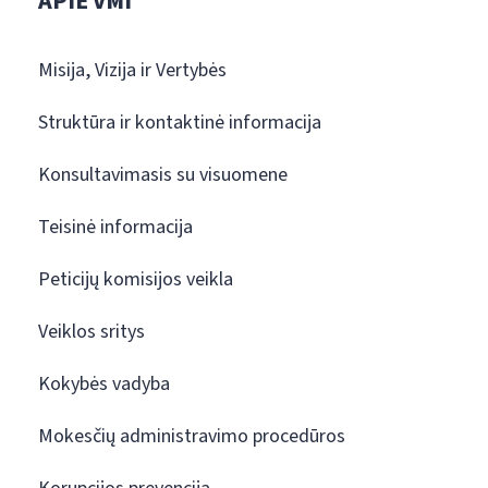
APIE VMI
Misija, Vizija ir Vertybės
Struktūra ir kontaktinė informacija
Konsultavimasis su visuomene
Teisinė informacija
Peticijų komisijos veikla
Veiklos sritys
Kokybės vadyba
Mokesčių administravimo procedūros