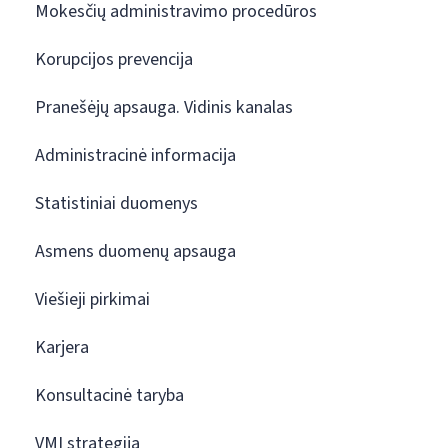
Mokesčių administravimo procedūros
Korupcijos prevencija
Pranešėjų apsauga. Vidinis kanalas
Administracinė informacija
Statistiniai duomenys
Asmens duomenų apsauga
Viešieji pirkimai
Karjera
Konsultacinė taryba
VMI strategija