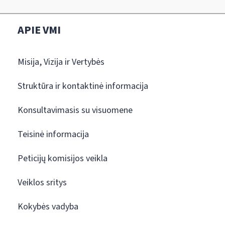
APIE VMI
Misija, Vizija ir Vertybės
Struktūra ir kontaktinė informacija
Konsultavimasis su visuomene
Teisinė informacija
Peticijų komisijos veikla
Veiklos sritys
Kokybės vadyba