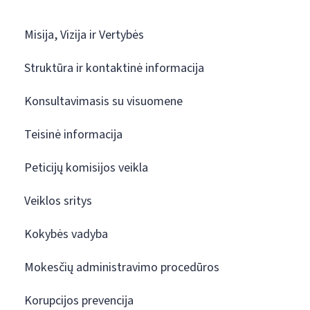
Misija, Vizija ir Vertybės
Struktūra ir kontaktinė informacija
Konsultavimasis su visuomene
Teisinė informacija
Peticijų komisijos veikla
Veiklos sritys
Kokybės vadyba
Mokesčių administravimo procedūros
Korupcijos prevencija