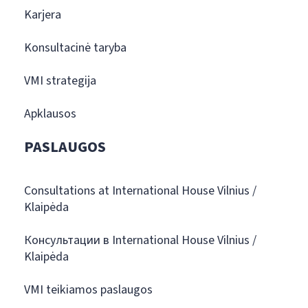
Karjera
Konsultacinė taryba
VMI strategija
Apklausos
PASLAUGOS
Consultations at International House Vilnius /
Klaipėda
Консультации в International House Vilnius /
Klaipėda
VMI teikiamos paslaugos