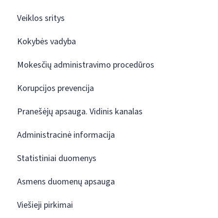
Veiklos sritys
Kokybės vadyba
Mokesčių administravimo procedūros
Korupcijos prevencija
Pranešėjų apsauga. Vidinis kanalas
Administracinė informacija
Statistiniai duomenys
Asmens duomenų apsauga
Viešieji pirkimai