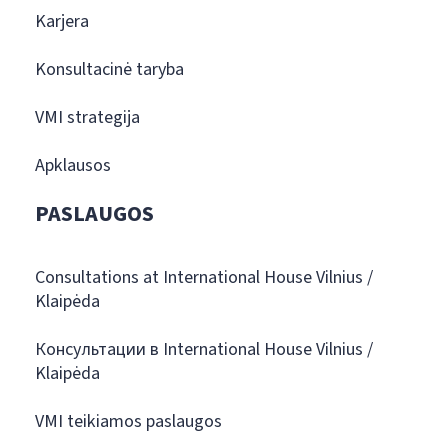
Karjera
Konsultacinė taryba
VMI strategija
Apklausos
PASLAUGOS
Consultations at International House Vilnius /
Klaipėda
Консультации в International House Vilnius /
Klaipėda
VMI teikiamos paslaugos