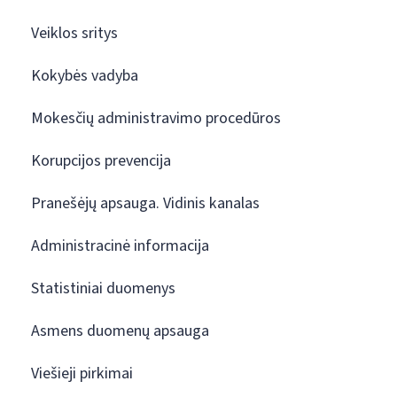
Veiklos sritys
Kokybės vadyba
Mokesčių administravimo procedūros
Korupcijos prevencija
Pranešėjų apsauga. Vidinis kanalas
Administracinė informacija
Statistiniai duomenys
Asmens duomenų apsauga
Viešieji pirkimai