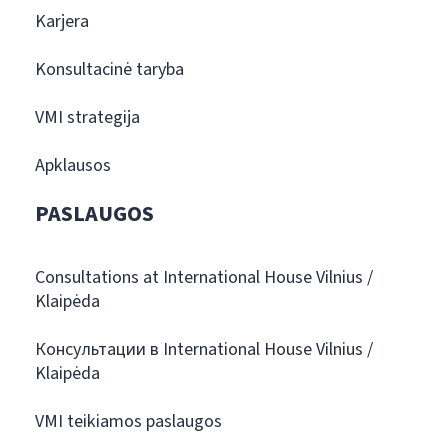
Karjera
Konsultacinė taryba
VMI strategija
Apklausos
PASLAUGOS
Consultations at International House Vilnius /
Klaipėda
Консультации в International House Vilnius /
Klaipėda
VMI teikiamos paslaugos