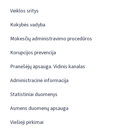
Veiklos sritys
Kokybės vadyba
Mokesčių administravimo procedūros
Korupcijos prevencija
Pranešėjų apsauga. Vidinis kanalas
Administracinė informacija
Statistiniai duomenys
Asmens duomenų apsauga
Viešieji pirkimai